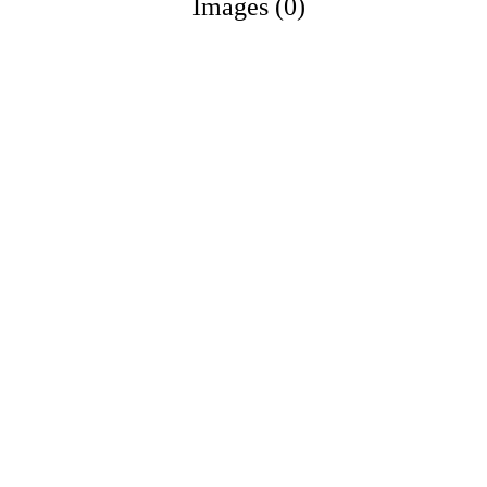
Images (0)